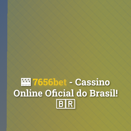
🎰
7656bet
- Cassino
Online Oficial do Brasil!
🇧🇷