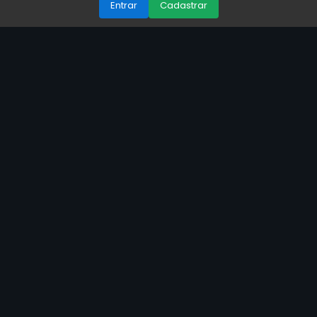
Entrar
Cadastrar
7656bet | Mergulhando no
Universo do Jogo
BookofRichesDeluxe
Explore o jogo de cassino
BookofRichesDeluxe, suas regras,
ambientação e como ele se destaca no