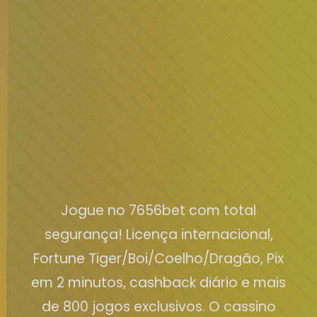
Jogue no 7656bet com total
segurança! Licença internacional,
Fortune Tiger/Boi/Coelho/Dragão, Pix
em 2 minutos, cashback diário e mais
de 800 jogos exclusivos. O cassino