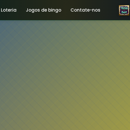
Loteria
Jogos de bingo
Contate-nos