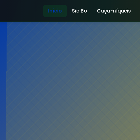
Início
Sic Bo
Caça-níqueis