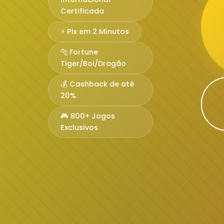
Certificada
⚡ Pix em 2 Minutos
🐅 Fortune
Tiger/Boi/Dragão
💰 Cashback de até
20%
🎮 800+ Jogos
Exclusivos