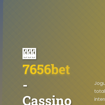
🎰
7656bet
-
Jogu
tota
Cassino
inte