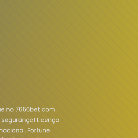
e no 7656bet com
l segurança! Licença
rnacional, Fortune