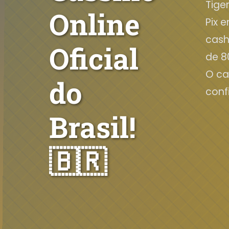
Tige
Online
Pix 
cash
Oficial
de 8
O ca
do
confi
Brasil!
🇧🇷