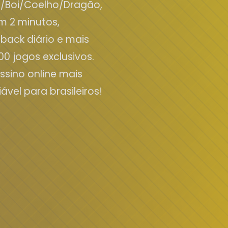
r/Boi/Coelho/Dragão,
em 2 minutos,
back diário e mais
00 jogos exclusivos.
ssino online mais
ável para brasileiros!