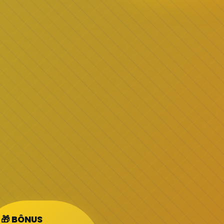
🎁 BÔNUS