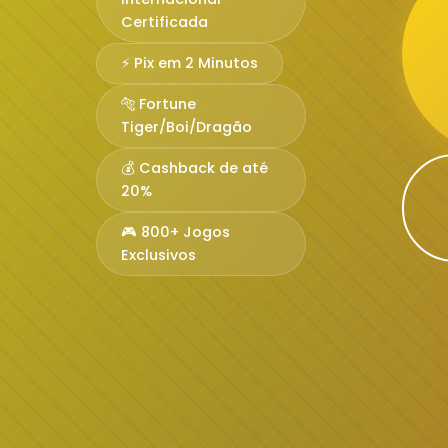
Certificada
⚡ Pix em 2 Minutos
🐅 Fortune
Tiger/Boi/Dragão
💰 Cashback de até
20%
🎮 800+ Jogos
Exclusivos