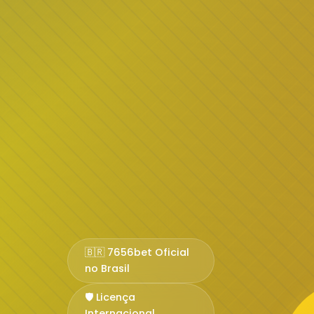
🇧🇷 7656bet Oficial
no Brasil
🛡️ Licença
Internacional