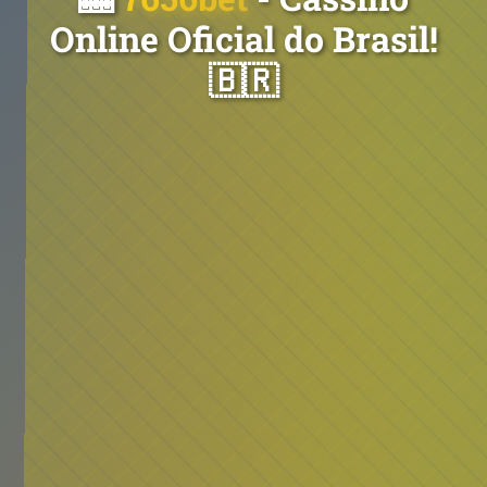
Online Oficial do Brasil!
🇧🇷