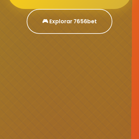
🎮 Explorar 7656bet