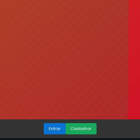
Entrar
Cadastrar