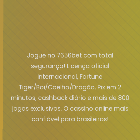
Jogue no 7656bet com total
segurança! Licença oficial
internacional, Fortune
Tiger/Boi/Coelho/Dragão, Pix em 2
minutos, cashback diário e mais de 800
jogos exclusivos. O cassino online mais
confiável para brasileiros!