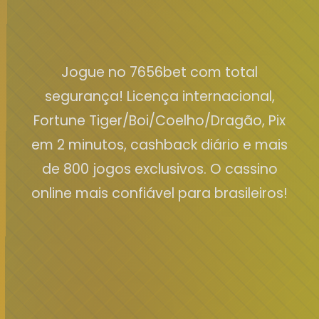
Jogue no 7656bet com total
segurança! Licença internacional,
Fortune Tiger/Boi/Coelho/Dragão, Pix
em 2 minutos, cashback diário e mais
de 800 jogos exclusivos. O cassino
online mais confiável para brasileiros!