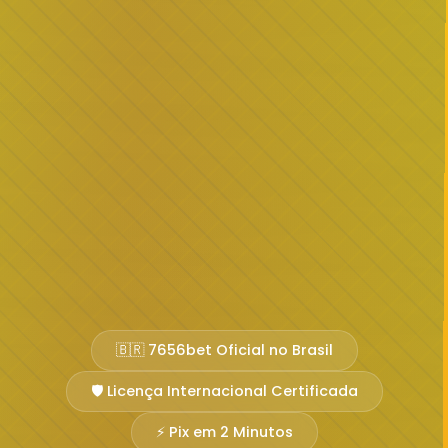
🇧🇷 7656bet Oficial no Brasil
🛡️ Licença Internacional Certificada
⚡ Pix em 2 Minutos