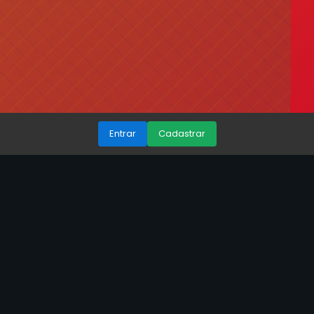
Entrar
Cadastrar
7656bet | Explorando o