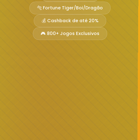
🐅 Fortune Tiger/Boi/Dragão
💰 Cashback de até 20%
🎮 800+ Jogos Exclusivos