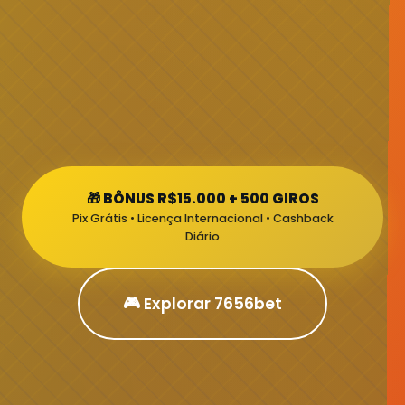
🎁 BÔNUS R$15.000 + 500 GIROS
Pix Grátis • Licença Internacional • Cashback
Diário
🎮 Explorar 7656bet