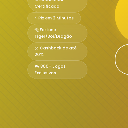
Certificada
⚡ Pix em 2 Minutos
🐅 Fortune
Tiger/Boi/Dragão
💰 Cashback de até
20%
🎮 800+ Jogos
Exclusivos