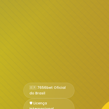
🇧🇷 7656bet Oficial
do Brasil
🛡️ Licença
Internacional