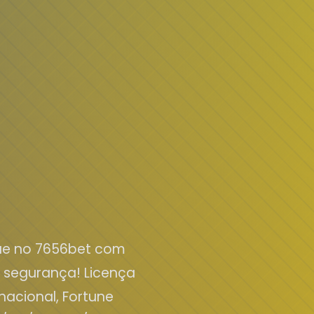
e no 7656bet com
l segurança! Licença
rnacional, Fortune