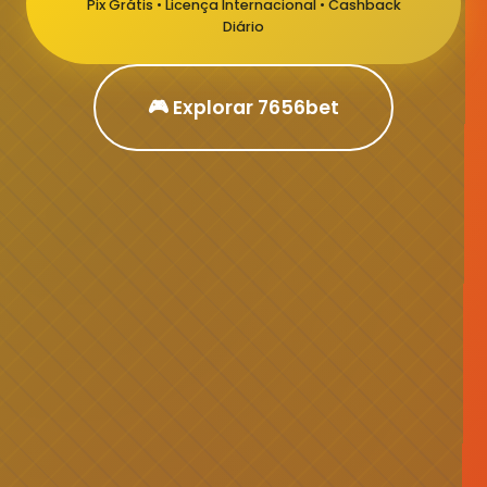
Pix Grátis • Licença Internacional • Cashback
Diário
🎮 Explorar 7656bet