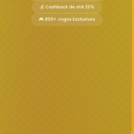
💰 Cashback de até 20%
🎮 800+ Jogos Exclusivos