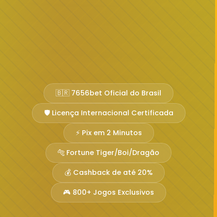
🇧🇷 7656bet Oficial do Brasil
🛡️ Licença Internacional Certificada
⚡ Pix em 2 Minutos
🐅 Fortune Tiger/Boi/Dragão
💰 Cashback de até 20%
🎮 800+ Jogos Exclusivos