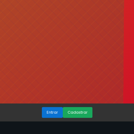
Entrar
Cadastrar