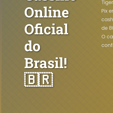
Tige
Online
Pix 
cash
Oficial
de 8
O ca
do
confi
Brasil!
🇧🇷