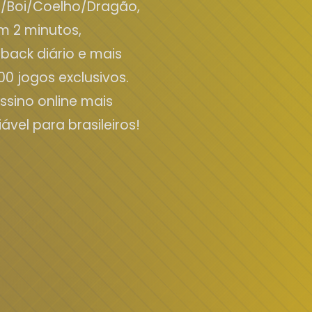
r/Boi/Coelho/Dragão,
em 2 minutos,
back diário e mais
00 jogos exclusivos.
ssino online mais
ável para brasileiros!