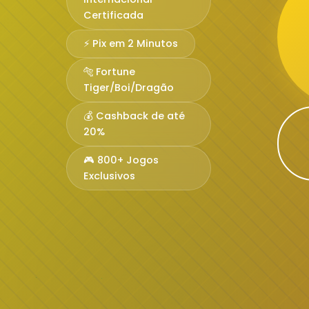
Certificada
⚡ Pix em 2 Minutos
🐅 Fortune
Tiger/Boi/Dragão
💰 Cashback de até
20%
🎮 800+ Jogos
Exclusivos