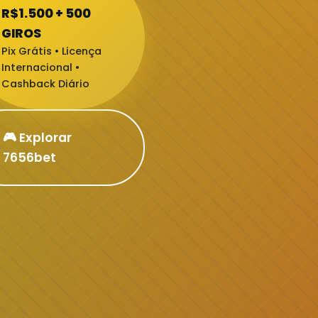
R$1.500 + 500
GIROS
Pix Grátis • Licença
Internacional •
Cashback Diário
🎮 Explorar
7656bet