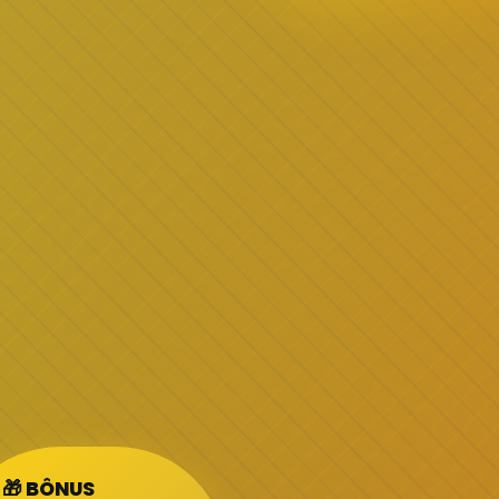
🎁 BÔNUS