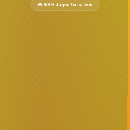
🎮 800+ Jogos Exclusivos