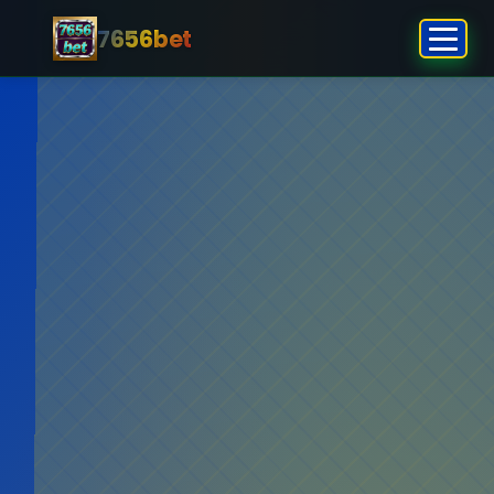
7656bet