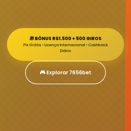
🎁 BÔNUS R$1.500 + 500 GIROS
Pix Grátis • Licença Internacional • Cashback
Diário
🎮 Explorar 7656bet