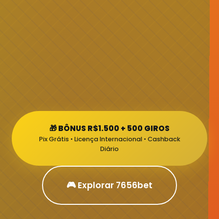
🎁 BÔNUS R$1.500 + 500 GIROS
Pix Grátis • Licença Internacional • Cashback
Diário
🎮 Explorar 7656bet