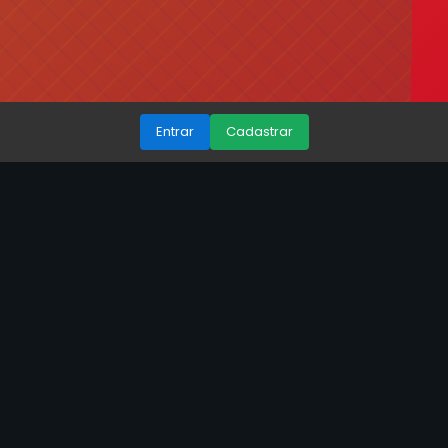
Entrar
Cadastrar
7656bet | Explorando o
Universo de GOLDENGENIE: