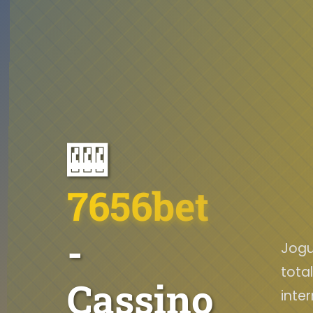
🎰
7656bet
-
Jogu
tota
Cassino
inte