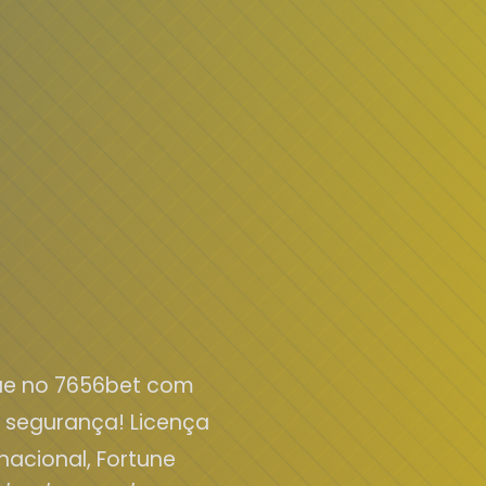
e no 7656bet com
l segurança! Licença
rnacional, Fortune