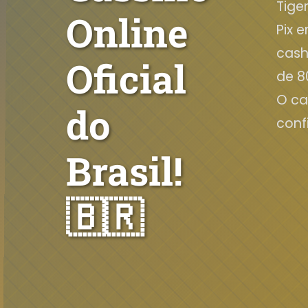
Tige
Online
Pix 
cash
Oficial
de 8
O ca
do
confi
Brasil!
🇧🇷