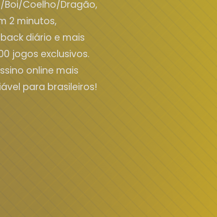
r/Boi/Coelho/Dragão,
em 2 minutos,
back diário e mais
00 jogos exclusivos.
ssino online mais
ável para brasileiros!