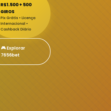
R$1.500 + 500
GIROS
Pix Grátis • Licença
Internacional •
Cashback Diário
🎮 Explorar
7656bet