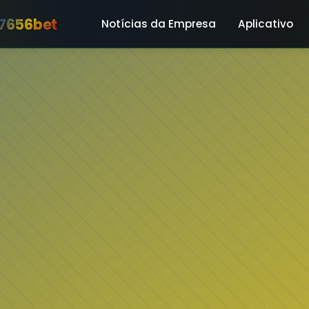
7656bet
Notícias da Empresa
Aplicativo