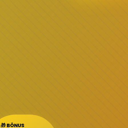
🎁 BÔNUS