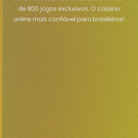
de 800 jogos exclusivos. O cassino
online mais confiável para brasileiros!