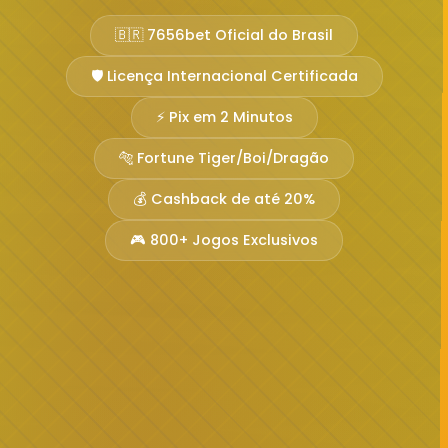
🇧🇷 7656bet Oficial do Brasil
🛡️ Licença Internacional Certificada
⚡ Pix em 2 Minutos
🐅 Fortune Tiger/Boi/Dragão
💰 Cashback de até 20%
🎮 800+ Jogos Exclusivos