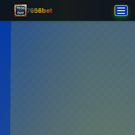
7656bet