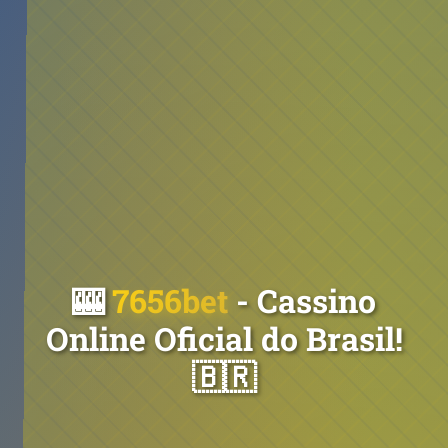
🎰
7656bet
- Cassino
Online Oficial do Brasil!
🇧🇷