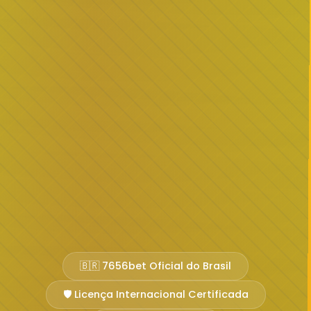
🇧🇷 7656bet Oficial do Brasil
🛡️ Licença Internacional Certificada