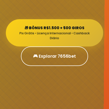
🎁 BÔNUS R$1.500 + 500 GIROS
Pix Grátis • Licença Internacional • Cashback
Diário
🎮 Explorar 7656bet