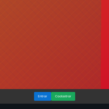
Entrar
Cadastrar