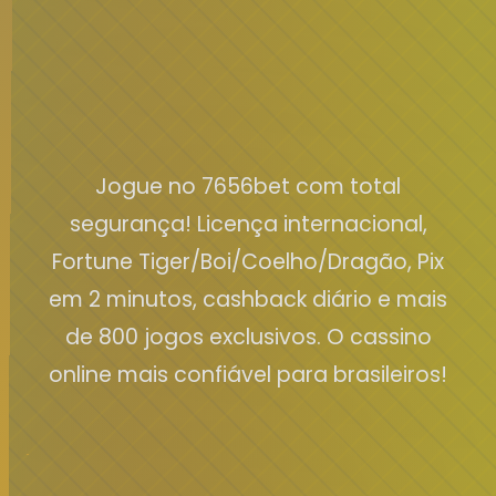
Jogue no 7656bet com total
segurança! Licença internacional,
Fortune Tiger/Boi/Coelho/Dragão, Pix
em 2 minutos, cashback diário e mais
de 800 jogos exclusivos. O cassino
online mais confiável para brasileiros!