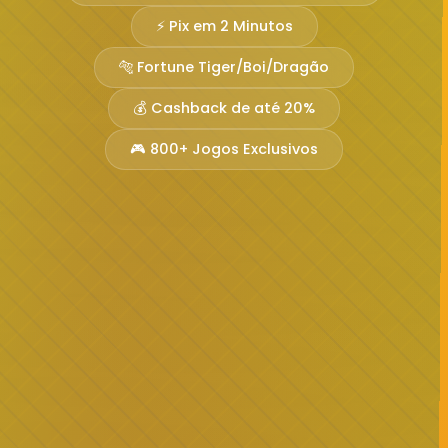
⚡ Pix em 2 Minutos
🐅 Fortune Tiger/Boi/Dragão
💰 Cashback de até 20%
🎮 800+ Jogos Exclusivos