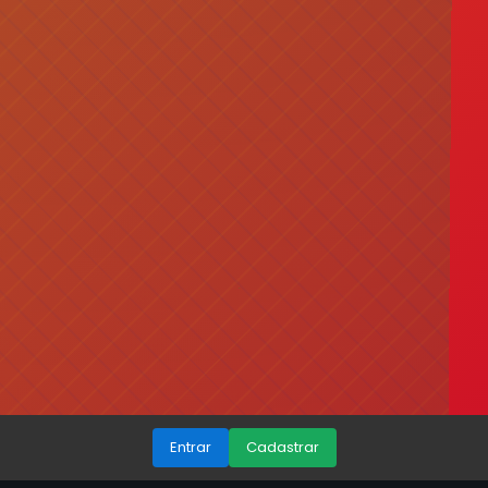
Entrar
Cadastrar