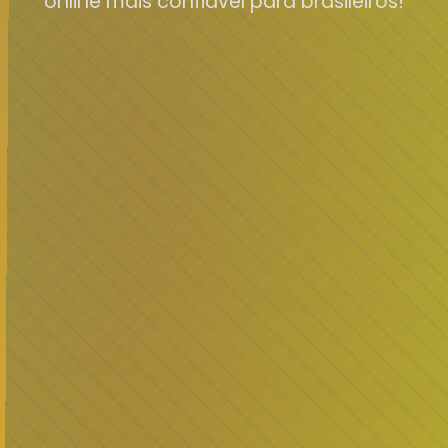
online mais confiável para brasileiros!