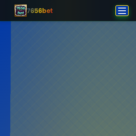
7656bet