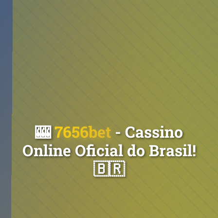
🎰
7656bet
- Cassino
Online Oficial do Brasil!
🇧🇷