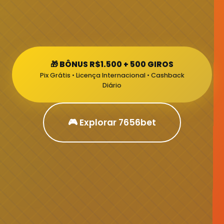
🎁 BÔNUS R$1.500 + 500 GIROS
Pix Grátis • Licença Internacional • Cashback
Diário
🎮 Explorar 7656bet