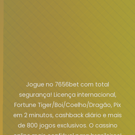
Jogue no 7656bet com total
segurança! Licença internacional,
Fortune Tiger/Boi/Coelho/Dragão, Pix
em 2 minutos, cashback diário e mais
de 800 jogos exclusivos. O cassino