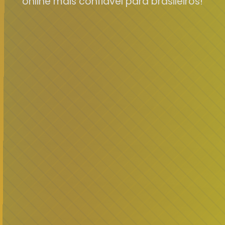
online mais confiável para brasileiros!