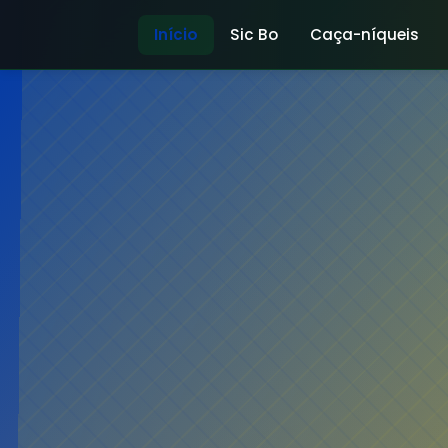
Início
Sic Bo
Caça-níqueis