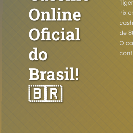
Tige
Online
Pix 
cash
Oficial
de 8
O ca
do
confi
Brasil!
🇧🇷