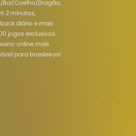
r/Boi/Coelho/Dragão,
em 2 minutos,
back diário e mais
00 jogos exclusivos.
ssino online mais
ável para brasileiros!