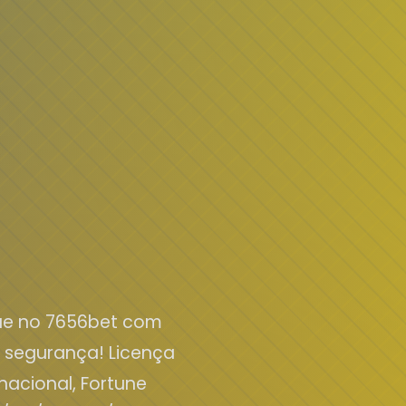
e no 7656bet com
l segurança! Licença
rnacional, Fortune