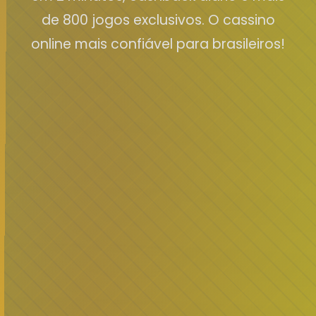
de 800 jogos exclusivos. O cassino
online mais confiável para brasileiros!